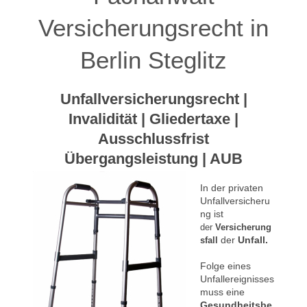
Versicherungsrecht in
Berlin Steglitz
Unfallversicherungsrecht |
Invalidität | Gliedertaxe |
Ausschlussfrist
Übergangsleistung | AUB
In der privaten
Unfallversicheru
ng ist
der
Versicherung
der
Unfall.
sfall
Folge eines
Unfallereignisses
muss eine
Gesundheitsbe