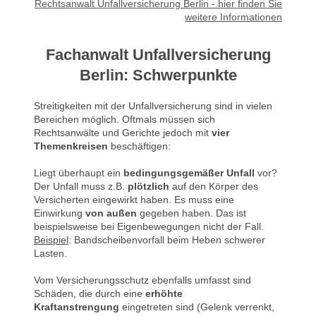
Rechtsanwalt Unfallversicherung Berlin - hier finden Sie
weitere Informationen
Fachanwalt Unfallversicherung
Berlin: Schwerpunkte
Streitigkeiten mit der Unfallversicherung sind in vielen
Bereichen möglich. Oftmals müssen sich
Rechtsanwälte und Gerichte jedoch mit
vier
Themenkreisen
beschäftigen:
Liegt überhaupt ein
bedingungsgemäßer Unfall
vor?
Der Unfall muss z.B.
plötzlich
auf den Körper des
Versicherten eingewirkt haben. Es muss eine
Einwirkung
von außen
gegeben haben. Das ist
beispielsweise bei Eigenbewegungen nicht der Fall.
Beispiel
: Bandscheibenvorfall beim Heben schwerer
Lasten.
Vom Versicherungsschutz ebenfalls umfasst sind
Schäden, die durch eine
erhöhte
Kraftanstrengung
eingetreten sind (Gelenk verrenkt,