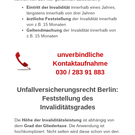
Eintritt der Invalidität
innerhalb eines Jahres,
längstens innerhalb von drei Jahren
ärztliche Feststellung
der Invalidität innerhalb
von z.B. 15 Monaten
Geltendmachung
der Invalidität innerhalb von
z.B. 15 Monaten
unverbindliche
Kontaktaufnahme
030 / 283 91 883
Unfallversicherungsrecht Berlin:
Feststellung des
Invaliditätsgrades
Die
Höhe der Invaliditätsleistung
ist abhängig von
dem
Grad der Gliedertaxe
. Die Anwendung ist
hochkompliziert. Nicht selten wird diese schon von den